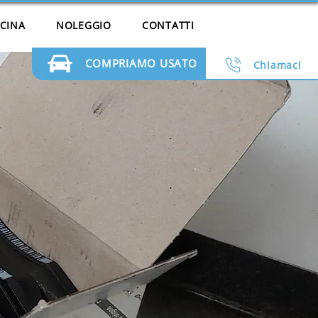
ICINA
NOLEGGIO
CONTATTI
COMPRIAMO USATO
Chiamaci