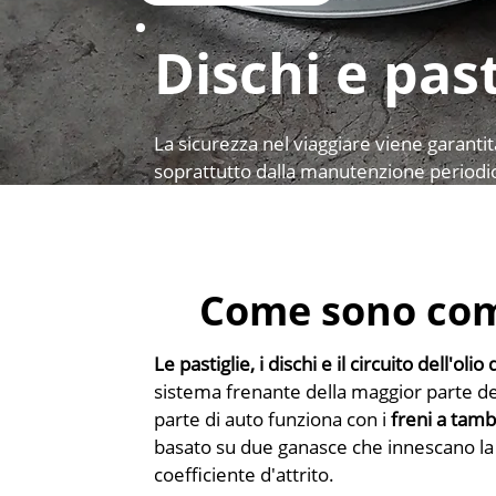
Dischi e past
La sicurezza nel viaggiare viene garantit
soprattutto dalla manutenzione periodic
Come sono comp
Le pastiglie, i dischi e il circuito dell'olio 
sistema frenante della maggior parte de
parte di auto funziona con i
freni a tam
basato su due ganasce che innescano la 
coefficiente d'attrito.