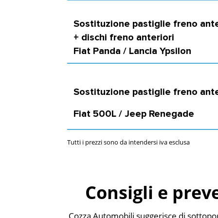
Sostituzione pastiglie freno ante
+ dischi freno anteriori
Fiat Panda / Lancia Ypsilon
Sostituzione pastiglie freno ante
Fiat 500L / Jeep Renegade
Tutti i prezzi sono da intendersi iva esclusa
Consigli e prev
Cozza Automobili suggerisce di sottopor