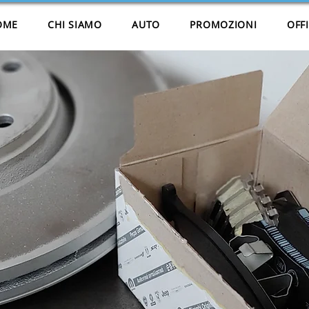
OME
CHI SIAMO
AUTO
PROMOZIONI
OFF