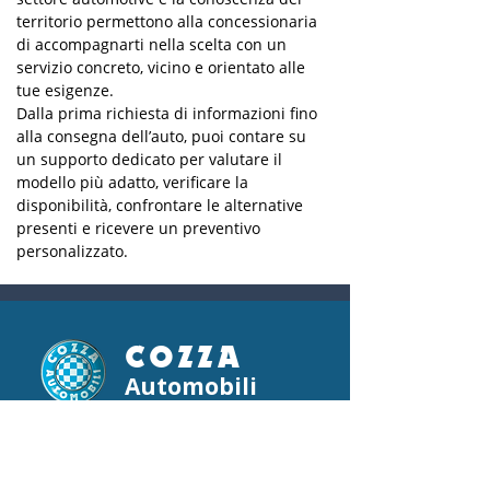
territorio permettono alla concessionaria 
di accompagnarti nella scelta con un 
servizio concreto, vicino e orientato alle 
tue esigenze.
Dalla prima richiesta di informazioni fino 
alla consegna dell’auto, puoi contare su 
un supporto dedicato per valutare il 
modello più adatto, verificare la 
disponibilità, confrontare le alternative 
presenti e ricevere un preventivo 
personalizzato.
COZZA
Automobili
Mappa