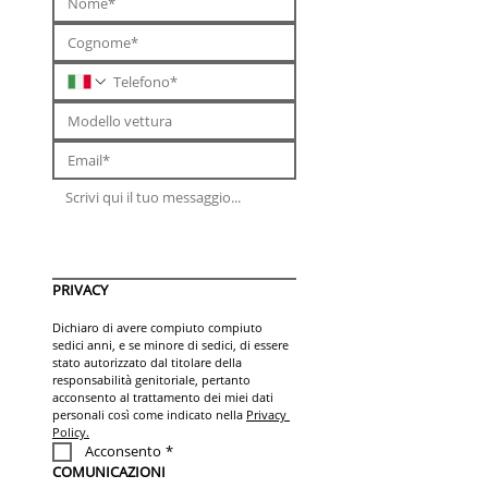
PRIVACY
Dichiaro di avere compiuto compiuto 
sedici anni, e se minore di sedici, di essere 
stato autorizzato dal titolare della 
responsabilità genitoriale, pertanto 
acconsento al trattamento dei miei dati 
personali così come indicato nella 
Privacy 
Policy.
Acconsento
*
COMUNICAZIONI