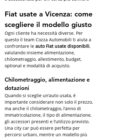
Fiat usate a Vicenza: come 
scegliere il modello giusto
Ogni cliente ha necessità diverse. Per 
questo il team Cozza Automobili ti aiuta a 
confrontare le 
auto Fiat usate disponibili
, 
valutando insieme alimentazione, 
chilometraggio, allestimento, budget, 
optional e modalità di acquisto.
Chilometraggio, alimentazione e 
dotazioni
Quando si sceglie un’auto usata, è 
importante considerare non solo il prezzo, 
ma anche il chilometraggio, l’anno di 
immatricolazione, il tipo di alimentazione, 
gli accessori presenti e l’utilizzo previsto. 
Una city car può essere perfetta per 
percorsi urbani, mentre un modello più 