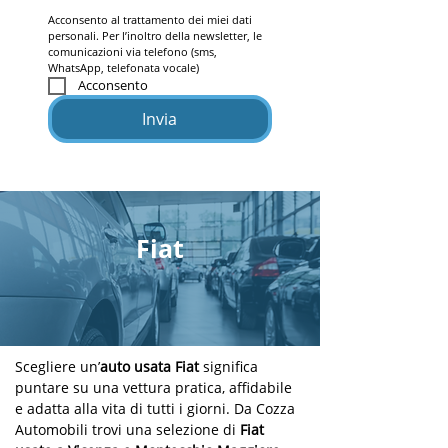
Acconsento al trattamento dei miei dati 
personali. Per l’inoltro della newsletter, le 
comunicazioni via telefono (sms, 
WhatsApp, telefonata vocale)
Acconsento
Invia
Fiat
Scegliere un’
auto usata Fiat
 significa 
puntare su una vettura pratica, affidabile 
e adatta alla vita di tutti i giorni. Da Cozza 
Automobili trovi una selezione di 
Fiat 