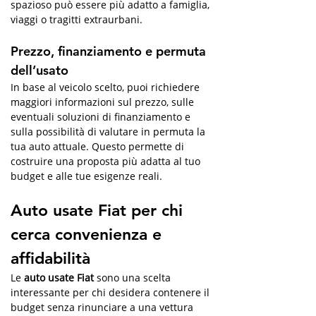
spazioso può essere più adatto a famiglia, 
viaggi o tragitti extraurbani.
Prezzo, finanziamento e permuta 
dell’usato
In base al veicolo scelto, puoi richiedere 
maggiori informazioni sul prezzo, sulle 
eventuali soluzioni di finanziamento e 
sulla possibilità di valutare in permuta la 
tua auto attuale. Questo permette di 
costruire una proposta più adatta al tuo 
budget e alle tue esigenze reali.
Auto usate Fiat per chi 
cerca convenienza e 
affidabilità
Le 
auto usate Fiat
 sono una scelta 
interessante per chi desidera contenere il 
budget senza rinunciare a una vettura 